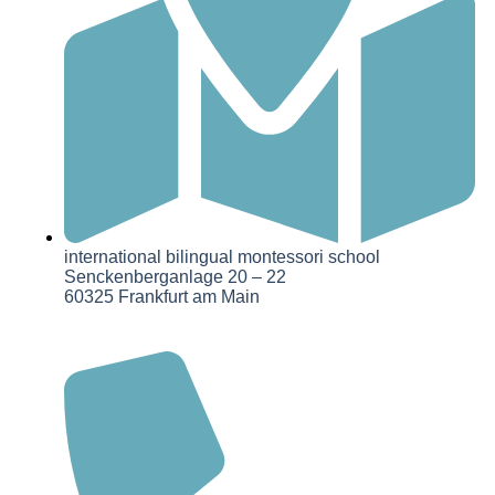
international bilingual montessori school
Senckenberganlage 20 – 22
60325 Frankfurt am Main