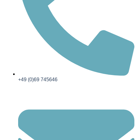
+49 (0)69 745646