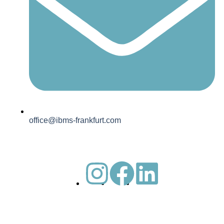
office@ibms-frankfurt.com
Impressum
Datenschutzerklärung