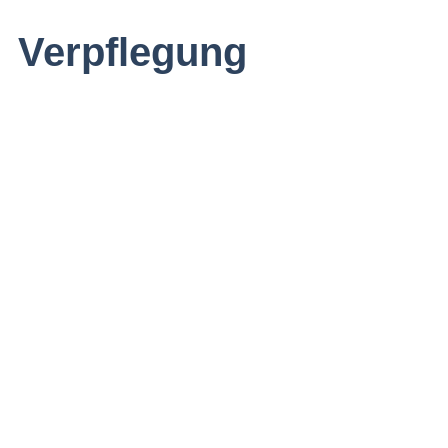
Verpflegung